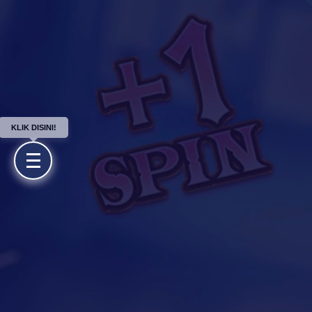
KLIK DISINI!