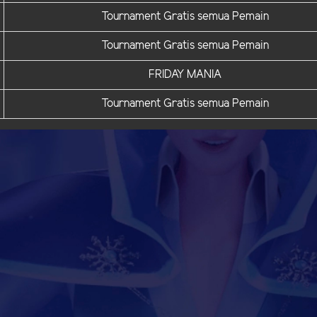
Tournament Gratis semua Pemain
Tournament Gratis semua Pemain
FRIDAY MANIA
Tournament Gratis semua Pemain